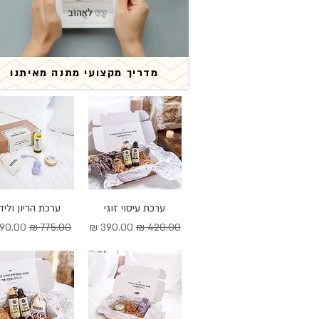
מדריך מקצועי מתנה מאיתנו
תצוגה מהירה
ערכת עיסוי זוגי
תצוגה מהירה
ערכת הריון וליד
מחיר רגיל
מחיר מבצע
מחיר רגיל
מחיר מ