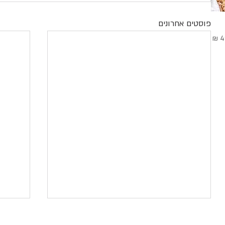
פוסטים אחרונים
בצע