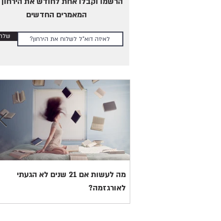
הרשמו וקבלו אחת לחודש את הירחון 
המאמרים החדשים
שלחו
מה לעשות אם 21 שנים לא הגעתי
לאורגזמה?