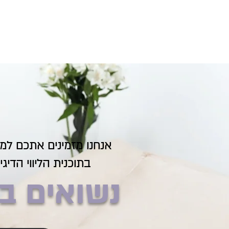
אנחנו מזמינים אתכם ל
בתוכנית הליווי הדיג
נשואים ב