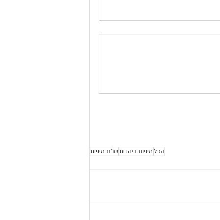
הכל
מיניות ביהדות
שו"ת מיניות