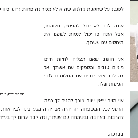
לפנטז על שחקנית קולנוע שהוא לא מכיר זה פחות גרוע, כיון ש
אתה לבד לא יכול להפסיק חלומות, 
אבל אתה כן יכול לנסות לשקם את 
היחסים עם אשתך.
אני חושב שאם תצליח לחיות חיים 
מיניים טובים ומספקים עם אשתך, אז 
זה לבד אולי יבריח את החלומות לגבי 
הגיסות שלך.
הספר "לדעת לאה
אני מניח שאין שום צורך להגיד לך כמה 
להרבות באהבה ובשמחה עם אשתך, וזה לבד יגרום לך בע"ה ל
בברכה,