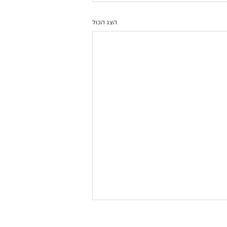
הצג הכול