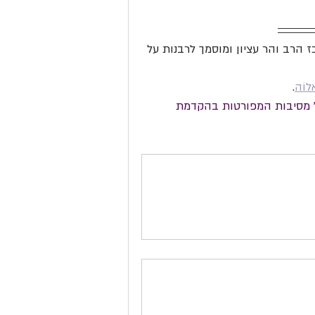
כז הרב והר עציון ומוסמך לרבנות על 
וֹה
.
 מסיבות המפורטות בהקדמת 