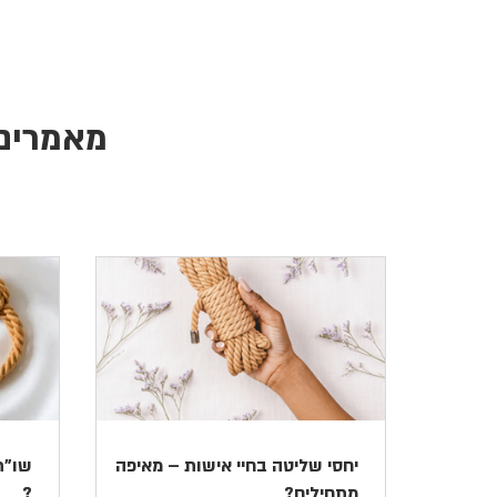
מאמרים 
יחסי שליטה בחיי אישות – מאיפה
מתחילים?
?