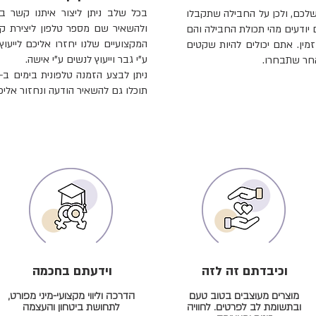
בכל שלב ניתן ליצור איתנו קשר 
שלכם, ולכן על החבילה שתקבלו
 יודעים מהי תכולת החבילה והם
המקצועיים שלנו יחזרו אליכם לייעוץ
מין. אתם יכולים להיות שקטים
ע"י גבר וייעוץ לנשים ע"י אישה.
אחר שתבחרו.
תוכלו גם להשאיר הודעה ונחזור אליכ
וכיבדתם זה לזה
וידעתם בחכמה
מוצרים מעוצבים בטוב טעם
הדרכה וליווי מקצועי-מיני מפורט,
ובתשומת לב לפרטים. לחוויה
לתחושת ביטחון והעצמה