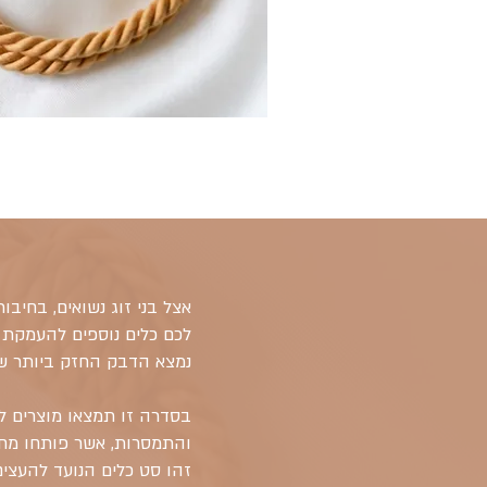
אצל בני זוג נשואים, בחיב
לכם כלים נוספים להעמקת 
נמצא הדבק החזק ביותר של
והתמסרות, אשר פותחו מחד
זהו סט כלים הנועד להעצי