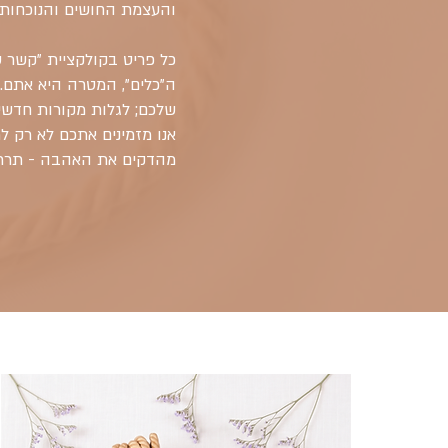
והעצמת החושים והנוכחות 
כל פריט בקולקציית "קשר ש
ה"כלים", המטרה היא אתם. 
שלכם; לגלות מקורות חדשים
אנו מזמינים אתכם לא רק ל
מהדקים את האהבה - תרת