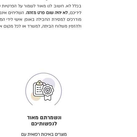
בכלל לא. חשוב לנו מאוד לשמור על הפרטיות 
לידיכם,
לא יהיה שום פרט מזהה
. השליחים אינם
מודרכים למסירת החבילה באופן אישי לידי המז
ולהזמין משלוח הביתה, למשרד או לכל מקום 
ונשמרתם מאוד
לנפשותיכם
מוצרים באיכות רפואית עם