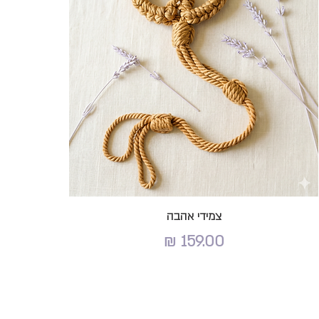
צמידי אהבה
מחיר