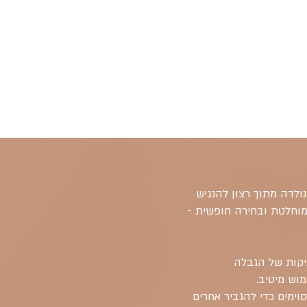
ולדה מתוך רצון להנגיש
מוחלטת ובחירה חופשית -
י שליטה (BDSM) המשתמשים בטכניקות של הגבלה
מוש מיטיב.
ימים כדי להגביר אחרים