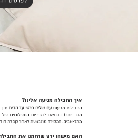
לפרטים וה
איך החבילה מגיעה אלינו?
החבילות מגיעות
עם שליח פרטי עד הבית
מהר יותר) בהתאם למדיניות המשלוחים של ח
מתל-אביב. המסירה מתבצעת לאחר קבלת הודעה
האם מישהו ידע שהזמנו את החבילה