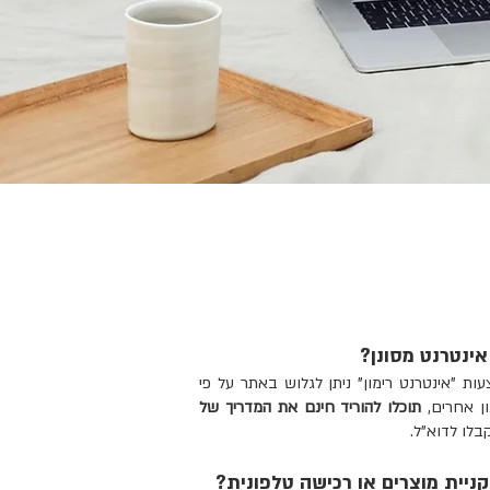
ינטרנט מסונן?
ות "אינטרנט רימון" ניתן לגלוש באתר על פי
ון אחרים,
תוכלו להוריד חינם את
המדריך של
בלו לדוא"ל.
קניית מוצרים או רכישה טלפונית?