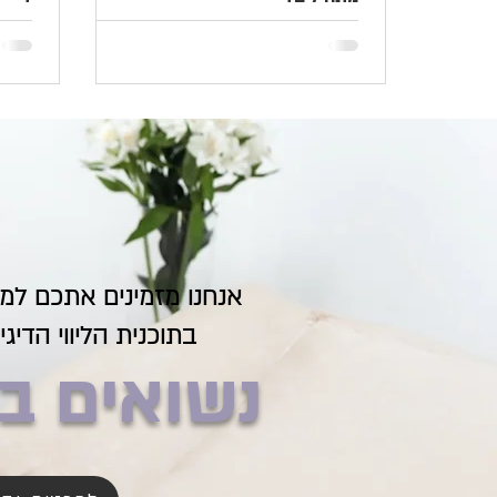
אנחנו מזמינים אתכם ל
בתוכנית הליווי הדיג
נשואים ב