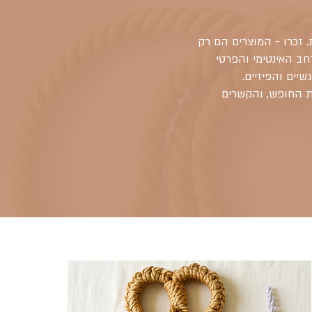
 זכרו - המוצרים הם רק
חב האינטימי והפרטי
יים והפיזיים.
את החופש, והקשרים