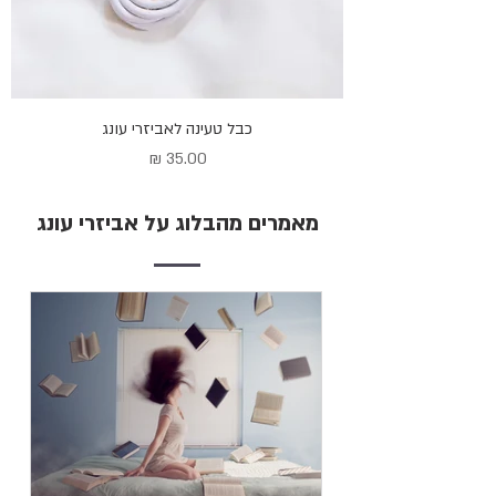
כבל טעינה לאביזרי עונג
מחיר
מאמרים מהבלוג על אביזרי עונג