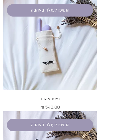
הוסיפו לעגלה באהבה
ביצת אהבה
מחיר
הוסיפו לעגלה באהבה