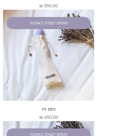
מחיר
הוסיפו לעגלה באהבה
כתם פז
מחיר
הוסיפו לעגלה באהבה