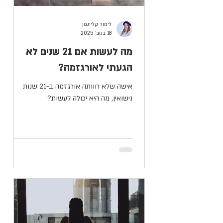
לימור קליינמן
18 בנוב׳ 2025
מה לעשות אם 21 שנים לא
הגעתי לאורגזמה?
אישה שלא חוותה אורגזמה ב-21 שנות
נישואין, מה היא יכולה לעשות?