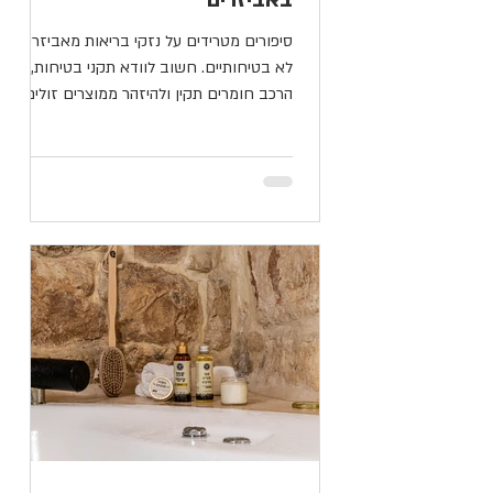
באביזרים
סיפורים מטרידים על נזקי בריאות מאביזרי מין
לא בטיחותיים. חשוב לוודא תקני בטיחות,
הרכב חומרים תקין ולהיזהר ממוצרים זולים
מדי