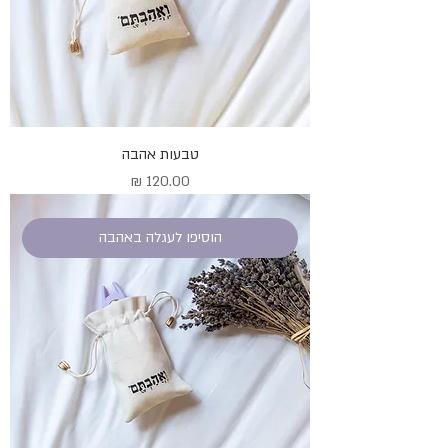
טבעות אהבה
מחיר
הוסיפו לעגלה באהבה