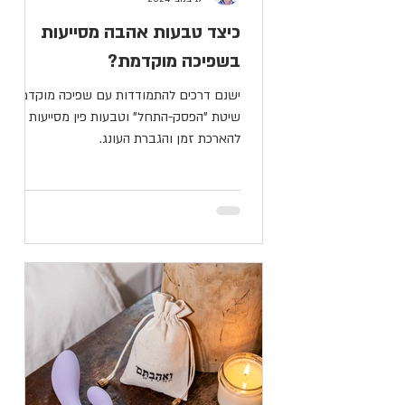
כיצד טבעות אהבה מסייעות
בשפיכה מוקדמת?
ישנם דרכים להתמודדות עם שפיכה מוקדמת,
שיטת "הפסק-התחל" וטבעות פין מסייעות
להארכת זמן והגברת העונג.