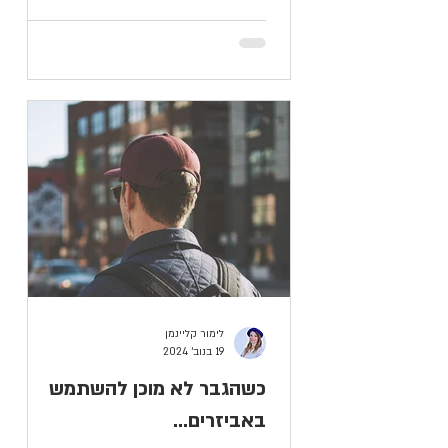
לימור קליינמן
19 בנוב׳ 2024
כשהגבר לא מוכן להשתמש
באביזרים...