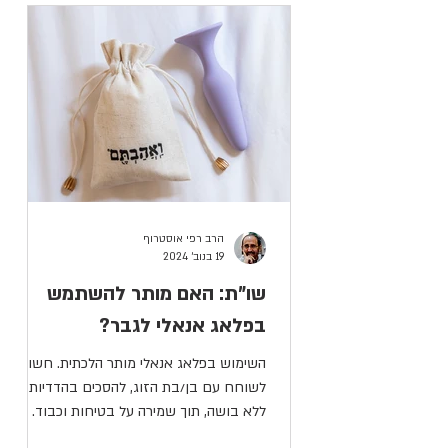
הרב רפי אוסטרוף
19 בנוב׳ 2024
שו"ת: האם מותר להשתמש
בפלאג אנאלי לגבר?
השימוש בפלאג אנאלי מותר הלכתית. חשוב
לשוחח עם בן/בת הזוג, להסכים בהדדיות,
ללא בושה, תוך שמירה על בטיחות וכבוד.