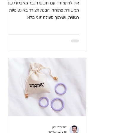
איך להתמודד עם חשש הגבר מאביזרי עונג?
תקשורת פתוחה, הבנת הצורך באינטימיות
רגשית, ושיתוף פעולה זוגי מלא
דוד קליינמן
19 בנוב׳ 2024