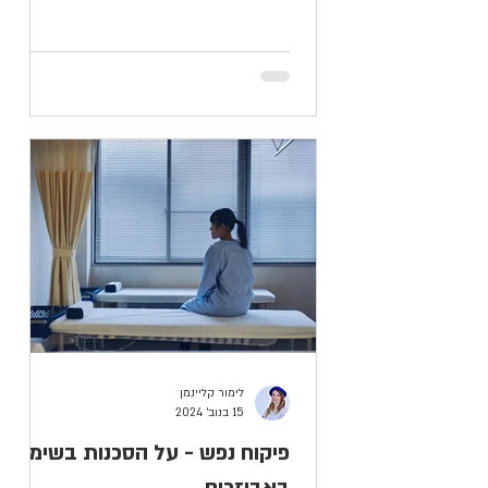
לימור קליינמן
15 בנוב׳ 2024
פיקוח נפש - על הסכנות בשימוש