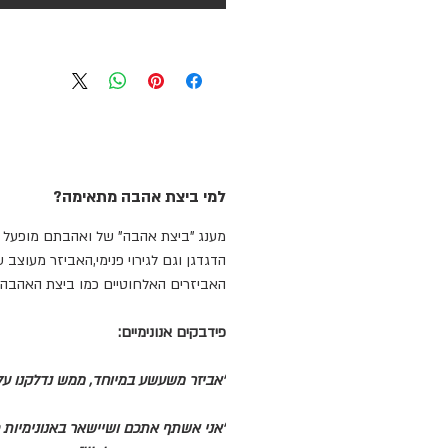
למי ביצת אהבה מתאימה?
מענג "ביצת אהבה" של ואהבתם מופעל ב
הדגדגן וגם לגירוי פנימי,האביזר מעוצב
האביזרים האלחוטיים כמו ביצת האהבה 
פידבקים אנונימיים:
"אביזר משעשע במיוחד, ממש נדלקנו על
"אני אשתף אתכם ושיישאר באנונימיות כ