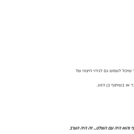
כול לשמש גם לגירוי חיצוני של
או בשיתוף בן הזוג.
ף והוא היה עם השלט... זה היה הערב