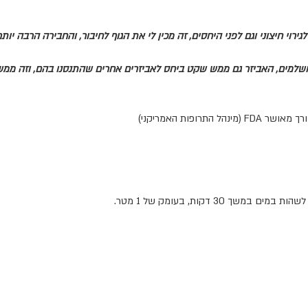
וי חיצוני וגם לפני היחסים, זה מכין לי את הגוף לחיבור, והחבירה הרבה יותר 
למים, האביזר גם ממש שקט ביחס לאביזרים אחרים שהתנסנו בהם, וזה ממש י