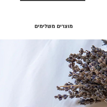
מוצרים משלימים