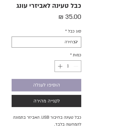
כבל טעינה לאביזרי עונג
מחיר
סוג כבל
*
כמות
*
הוסיפו לעגלה
לקנייה מהירה
כבל טעינה בחיבור USB. האביזר בתמונה
להמחשה בלבד.