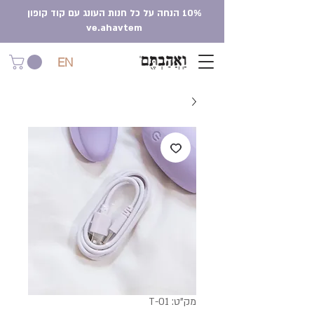
10% הנחה על כל חנות העונג עם קוד קופון
ve.ahavtem
EN
מק"ט: T-01