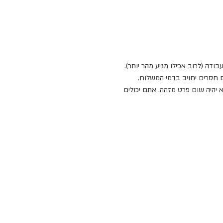
 חסרים יחויב בדמי המשלוח.
 יהיה שום פרט מזהה. אתם יכולים