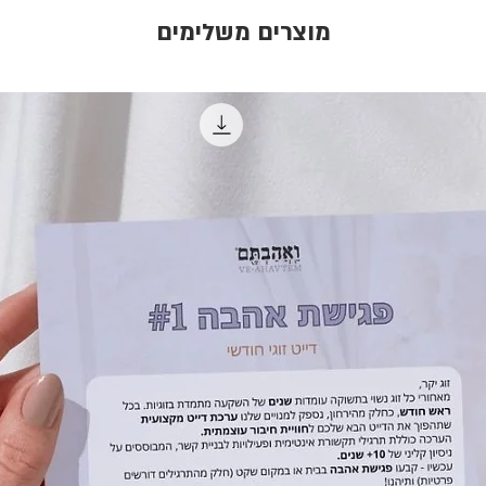
מוצרים משלימים