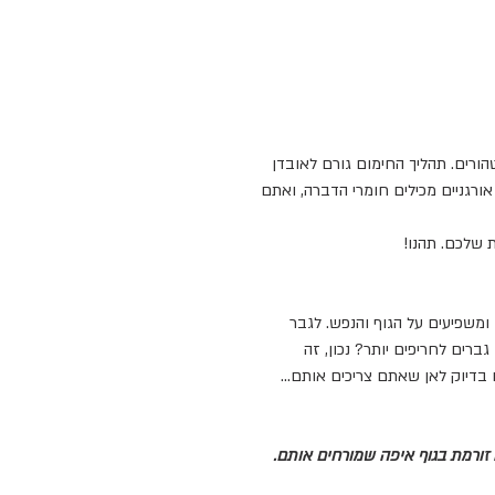
ורים. תהליך החימום גורם לאובדן
אורגניים מכילים חומרי הדברה, ואתם
 שלכם. תהנו!
משפיעים על הגוף והנפש. לגבר
רים לחריפים יותר? נכון, זה
בדיוק לאן שאתם צריכים אותם...
זורמת בגוף איפה שמורחים אותם.