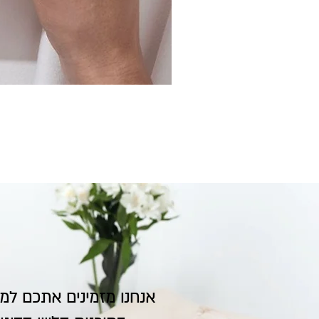
אנחנו מזמינים אתכם ל