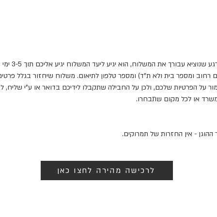
 רחוב ומספר בית ולא ת"ד) ומספר טלפון לתיאום. משלוח שיחזור בגלל פרטים
ור על הפרטיות שלכם, ולכן על החבילה שתקבלו לידיכם בדואר או ע"י שליח, לא
משרד או לכל מקום שתבחרו.
ההוגן - אין החזרות של תמרוקים.
לרכישה מהירה לחצו כאן