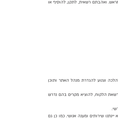
מראש. ואהבתם רשאית, לתקן, להוסיף או
הלכה וצנוע להגדרת מנהל האתר ותוכן
הרשאת הלקוח, להוציא מקרים בהם נדרש
 יינתנו שירותים ומענה אנושי. כמו כן גם