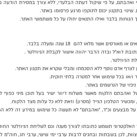
 ע"י ואהבתם, על פי שיקול דעתה הבלעדי, ללא צורך במסירת הודעה 
ינוי בתקנון יכנס לתוקפו מרגע פרסומו באתר.
 ואהבתם הלקוח מאשר משלוח דיוור ישיר בעל תוכן מיני כפוף ל
ומכשיר הטלפון הנייד (מסרון) וזאת ללא כל עלות מצד הלקוח.
עה על מבצעים וכ"ד, "ואהבתם" לא תעשה כל שימוש במידע זה ללא 
ומצוות, לכן בשבתות ובחגים לרבות ערבי ימי שישי, ערבי חג, חוה"מ לא