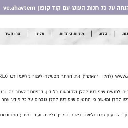
ות
בלוג
מיניות ביהדות
עלינו
צרו קשר
www.v
פים לתנאים שיפורטו להלן ולהוראות כל דין. בכניסתך לאתר זה ובג
רטו להלן ומאשר כי התנאים שיפורטו להלן גוברים על כל מידע אחר
ון זה בעיון טרם גלישה באתר. המשך גלישה ועיון במידע המפור