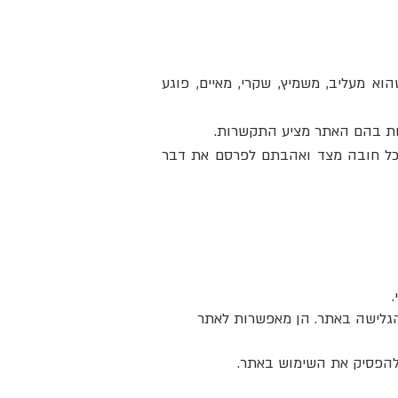
וא מעליב, משמיץ, שקרי, מאיים, פוגע
א כל חובה מצד ואהבתם לפרסם את דבר
 הגלישה באתר. הן מאפשרות לאתר
 להפסיק את השימוש באתר.