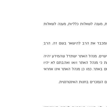
ת, מענה לשאלות כלליות, מענה לשאלות
ומכבד את הרב להישאר בשם זה. הרב
ישיים. מנהל האתר ישתדל שהמידע יהיה
את כי מנהל האתר ו/או ואהבתם לא יהיו
באתר. כמו כן מנהל האתר אינו אחראי