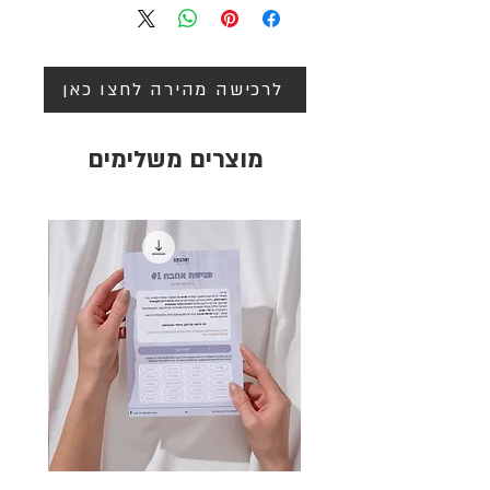
לרכישה מהירה לחצו כאן
מוצרים משלימים