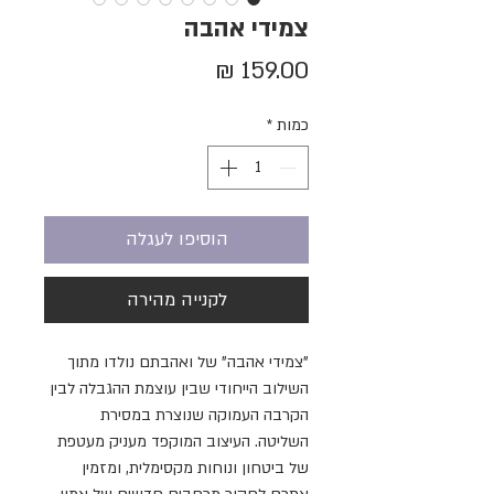
צמידי אהבה
מחיר
כמות
*
הוסיפו לעגלה
לקנייה מהירה
"צמידי אהבה" של ואהבתם נולדו מתוך
השילוב הייחודי שבין עוצמת ההגבלה לבין
הקרבה העמוקה שנוצרת במסירת
השליטה. העיצוב המוקפד מעניק מעטפת
של ביטחון ונוחות מקסימלית, ומזמין