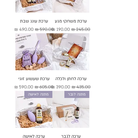
ערכת משחקי מגע
ערכת עונג שבת
מחיר רגיל
מחיר מבצע
מחיר רגיל
מחיר מבצע
ערכה לחתן ולכלה
ערכת שעשוע זוגי
מחיר רגיל
מחיר מבצע
מחיר רגיל
מחיר מבצע
מתנה לגבר
מתנה לאישה
ערכה לגבר
ערכה לאישה