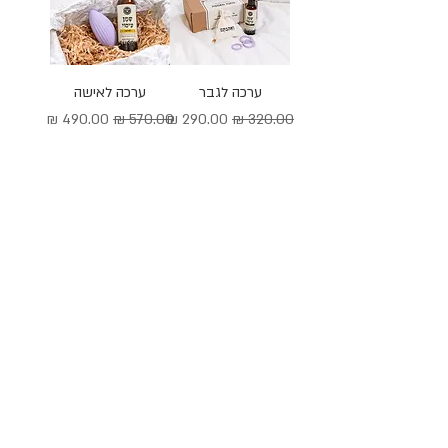
ערכה לגבר
ערכה לאישה
מחיר רגיל
מחיר מבצע
מחיר רגיל
מחיר מבצע