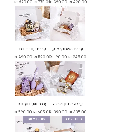
מחיר רגיל
מחיר מבצע
מחיר רגיל
מחיר מבצע
ערכת משחקי מגע
ערכת עונג שבת
מחיר רגיל
מחיר מבצע
מחיר רגיל
מחיר מבצע
ערכה לחתן ולכלה
ערכת שעשוע זוגי
מחיר רגיל
מחיר מבצע
מחיר רגיל
מחיר מבצע
מתנה לגבר
מתנה לאישה