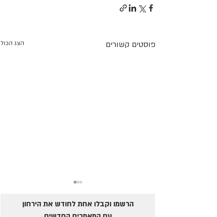
פוסטים קשורים
הצג הכול
הרשמו וקבלו אחת לחודש את הירחון
עם המאמרים החדשים