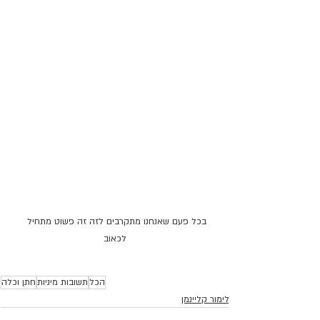
בכל פעם שאנחנו מתקרבים לזה זה פשוט מתחיל 
לכאוב
הכל
תשובות מיניות
חתן וכלה
לימור קליינמן