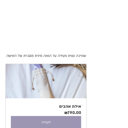
שפיכה נשית מעידה על הנאה מינית מוגברת של האישה
ׁאילת אהבים
₪790.00
לקנייה