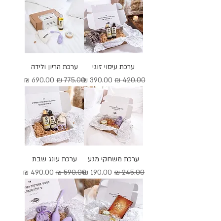
ערכת עיסוי זוגי
ערכת הריון ולידה
מחיר רגיל
מחיר מבצע
מחיר רגיל
מחיר מבצע
ערכת משחקי מגע
ערכת עונג שבת
מחיר רגיל
מחיר מבצע
מחיר רגיל
מחיר מבצע