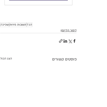
הכל
תשובות מיניות
שפיכה
לימור קליינמן
פוסטים קשורים
הצג הכול