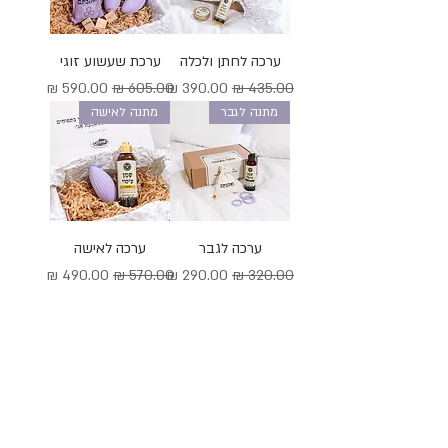
ערכה לחתן ולכלה
ערכת שעשוע זוגי
מחיר רגיל
מחיר מבצע
מחיר רגיל
מחיר מבצע
מתנה לגבר
מתנה לאישה
ערכה לגבר
ערכה לאישה
מחיר רגיל
מחיר מבצע
מחיר רגיל
מחיר מבצע