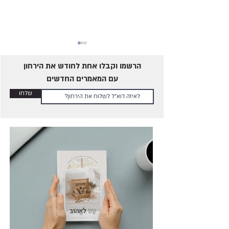
הרשמו וקבלו אחת לחודש את הירחון
עם המאמרים החדשים
שלחו
מילוי מחדש - אתגר בתפקוד
הגברי