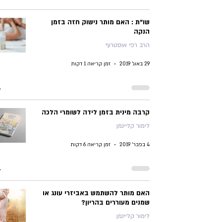
שו"ת : האם מותר נישוק חזה בזמן
הנקה
הרב רפי אוסטרוף
29 באוג׳ 2019
זמן קריאה 1 דקות
קרבה מינית בזמן לידה לשומרי הלכה
לימור קליינמן
4 בפבר׳ 2019
זמן קריאה 6 דקות
האם מותר להשתמש באביזרי עונג או
שמנים מעוררים בהריון?
לימור קליינמן