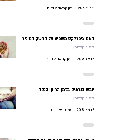
2 בינו׳ 2019
זמן קריאה 2 דקות
האם ציפרלקס משפיע על החשק המיני?
לימור קליינמן
8 באוג׳ 2018
זמן קריאה 2 דקות
יובש בנרתיק בזמן הריון והנקה
לימור קליינמן
8 במאי 2018
זמן קריאה 1 דקות