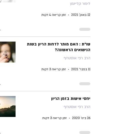
לימור קליינמן
12 באוק׳ 2021
זמן קריאה 4 דקות
שו"ת : האם מותר לדחות הריון בשנת
הנישואים הראשונה?
הרב רפי אוסטרוף
11 בפבר׳ 2021
זמן קריאה 3 דקות
יחסי אישות בזמן הריון
הרב רפי אוסטרוף
26 בינו׳ 2020
זמן קריאה 3 דקות