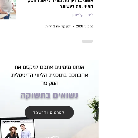
אשתי בהריון וזה מוריד לי את החשק
המיני, מה לעשות?
לימור קליינמן
16 בינו׳ 2018
זמן קריאה 2 דקות
אנחנו מזמינים אתכם למקסם את
אהבתכם בתוכנית הליווי הדיגיטלית
המקיפה
נשואים בתשוקה
לפרטים והרשמה