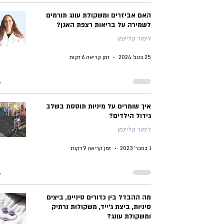
האם אביזרים ומשקולת עונג תורמים
לשמירה על בריאות רצפת האגן?
לימור קליינמן
25 בנוב׳ 2024
זמן קריאה 6 דקות
איך שומרים על מיניות תוססת בשלב
גידול הילדים?
לימור קליינמן
1 בפבר׳ 2023
זמן קריאה 9 דקות
מה ההבדל בין כדורים סיניים, ביצים
סיניות, ביצת ג'ייד, משקולות נרתיק
ומשקולת עונג?