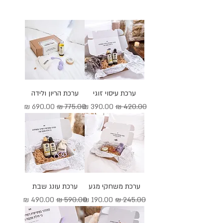
ערכת עיסוי זוגי
ערכת הריון ולידה
מחיר רגיל
מחיר מבצע
מחיר רגיל
מחיר מבצע
ערכת משחקי מגע
ערכת עונג שבת
מחיר רגיל
מחיר מבצע
מחיר רגיל
מחיר מבצע