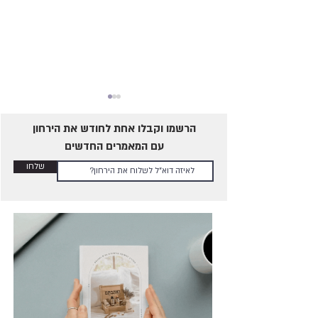
הרשמו וקבלו אחת לחודש את הירחון
עם המאמרים החדשים
שלחו
כמה פעמים בשבוע מומלץ
לקיים יחסים?