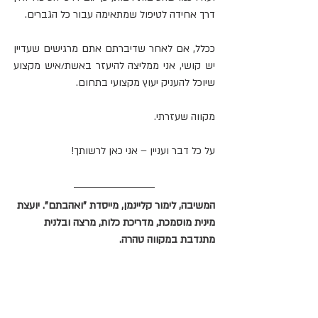
דרך אחידה לטיפול שמתאימה עבור כל הגברים. 
ככלל, אם לאחר שדיברתם אתם מרגישים שעדיין 
יש קושי, אני ממליצה להיעזר באשת/איש מקצוע 
שיוכל להעניק יעוץ מקצועי בתחום.
מקווה שעזרתי.
על כל דבר ועניין – אני כאן לרשותך!
המשיבה, לימור קליינמן, מייסדת "ואהבתם". יועצת 
מינית מוסמכת, מדריכת כלות, מרצה ובלנית 
מתנדבת במקווה טהרה.