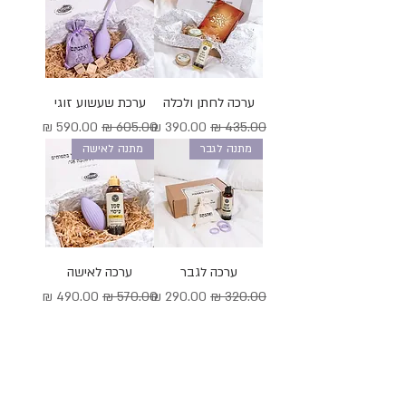
ערכה לחתן ולכלה
ערכת שעשוע זוגי
מחיר רגיל
מחיר מבצע
מחיר רגיל
מחיר מבצע
מתנה לגבר
מתנה לאישה
ערכה לגבר
ערכה לאישה
מחיר רגיל
מחיר מבצע
מחיר רגיל
מחיר מבצע