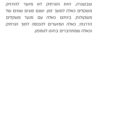
שבשגרה, היות והנרתיק לא מיועד להחזיק 
משקלים כאלה למשך זמן. ישנם סוגים שונים של 
משקולות, ביניהם כאלה עם מנעד משקלים 
הדרגתי, כאלה המיועדים להכנסה לתוך הנרתיק 
וכאלה שמתחברים בחוט לטמפון.