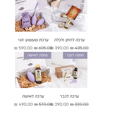
ערכה לחתן ולכלה
ערכת שעשוע זוגי
מחיר רגיל
מחיר מבצע
מחיר רגיל
מחיר מבצע
מתנה לגבר
מתנה לאישה
ערכה לגבר
ערכה לאישה
מחיר רגיל
מחיר מבצע
מחיר רגיל
מחיר מבצע