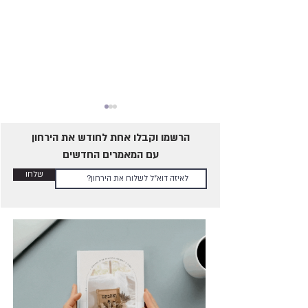
הרשמו וקבלו אחת לחודש את הירחון
עם המאמרים החדשים
שלחו
מה לעשות אם יש כאבים בקיום
יחסים אינטימיים?