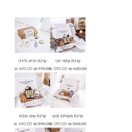
ערכת עיסוי זוגי
ערכת הריון ולידה
מחיר רגיל
מחיר מבצע
מחיר רגיל
מחיר מבצע
ערכת משחקי מגע
ערכת עונג שבת
מחיר רגיל
מחיר מבצע
מחיר רגיל
מחיר מבצע