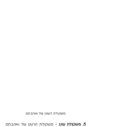
משקולת העונג של ואהבתם
5. משקולת עונג - 
משקולת הרטט של ואהבתם 