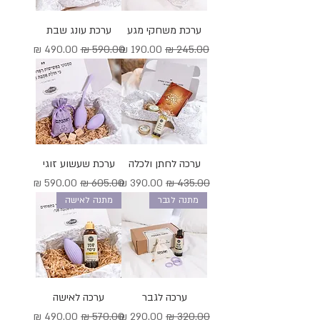
ערכת משחקי מגע
ערכת עונג שבת
מחיר רגיל
מחיר מבצע
מחיר רגיל
מחיר מבצע
ערכה לחתן ולכלה
ערכת שעשוע זוגי
מחיר רגיל
מחיר מבצע
מחיר רגיל
מחיר מבצע
מתנה לגבר
מתנה לאישה
ערכה לגבר
ערכה לאישה
מחיר רגיל
מחיר מבצע
מחיר רגיל
מחיר מבצע