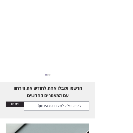
הרשמו וקבלו אחת לחודש את הירחון
עם המאמרים החדשים
שלחו
למה הוא שופך מהר? ולמה
הדבר דומה?