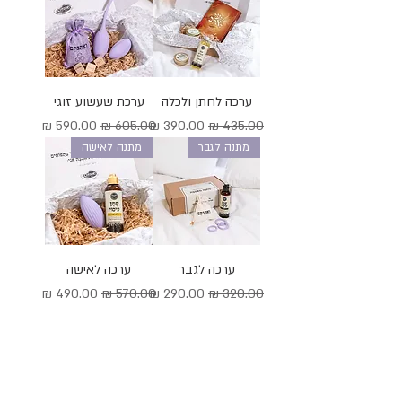
ערכה לחתן ולכלה
ערכת שעשוע זוגי
מחיר רגיל
מחיר מבצע
מחיר רגיל
מחיר מבצע
מתנה לגבר
מתנה לאישה
ערכה לגבר
ערכה לאישה
מחיר רגיל
מחיר מבצע
מחיר רגיל
מחיר מבצע