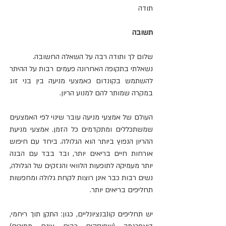
תודה 
תשובה
שלום לך ותודה רבה על השאלה החשובה.
נשאלתי בתקופה האחרונה פעמים רבות על ההיתר 
להשתמש בקונדום כאמצעי מניעה בין בני זוג 
במקרה שמותר להם למנוע הריון.
העולם של אמצעי מניעה עובר שינוי לפי האמצעים 
שמשתכללים ומתקדמים כל הזמן. אמצעי מניעת 
ההריון הנפוץ ביותר הוא הגלולה. ביחד עם חיפוש 
אורחות חיים בריאים יותר, ובד בבד עם הבנה 
יותר מעמיקה לתופעות הלוואי והנזקים של הגלולה, 
נשים רבות כבר אינן רוצות לקחת גלולה ומחפשות 
תחליפים בריאים יותר.
יש תחליפים קונבנציונליים, כגון: התקן תוך ריחמי, 