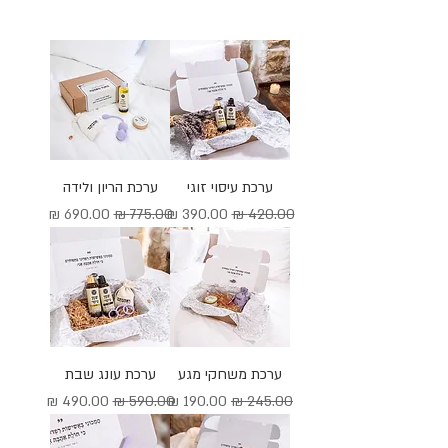
ערכת עיסוי זוגי
ערכת הריון ולידה
מחיר רגיל
מחיר מבצע
מחיר רגיל
מחיר מבצע
ערכת משחקי מגע
ערכת עונג שבת
מחיר רגיל
מחיר מבצע
מחיר רגיל
מחיר מבצע