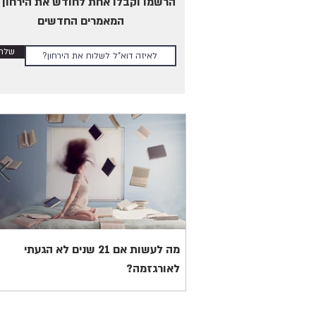
הרשמו וקבלו אחת לחודש את הירחון 
המאמרים החדשים
שלחו
מה לעשות אם 21 שנים לא הגעתי
לאורגזמה?