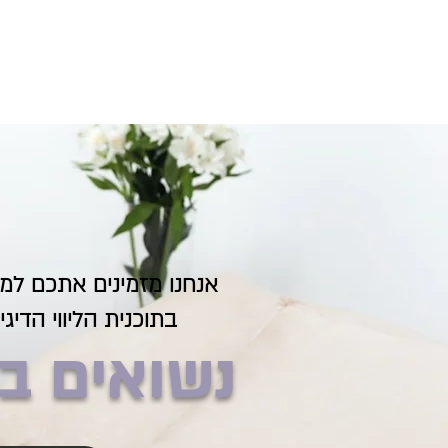
אנחנו מזמינים אתכם ל
בתוכנית הליווי הדיג
נשואים ב