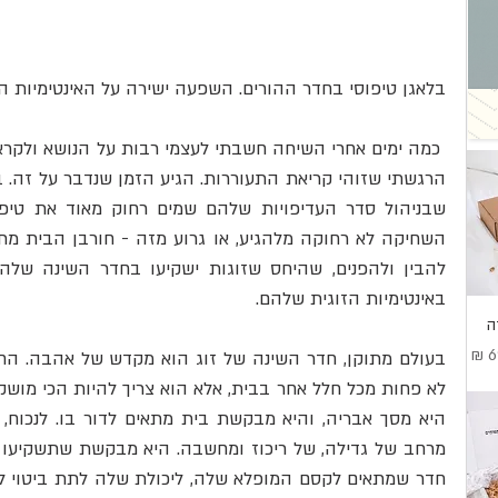
בלאגן טיפוסי בחדר ההורים. השפעה ישירה על האינטימיות הז
באינטימיות הזוגית שלהם.
ה
בצע