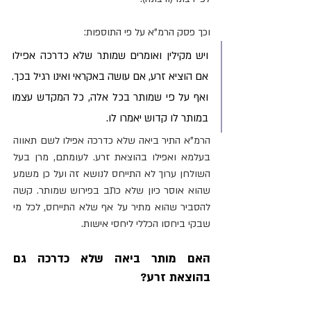
וכך פסק הרמ"א על פי התוספות:
ויש מקילין ואומרים שמותר שלא כדרכה אפילו 
אם הוציא זרע, אם עושה באקראי ואינו רגיל בכך. 
ואף על פי שמותר בכל אלה, כל המקדש עצמו 
במותר לו קדוש יאמרו לו. 
הרמ"א התיר ביאה שלא כדרכה אפילו לשם תאווה 
בעלמא ואפילו בהוצאת זרע. לעומתם, מרן בעל 
השולחן ערוך לא התייחס לנושא זה ועל כן משמע 
שהוא אוסר כיון שלא כתב בפירוש שמותר. קשה 
להסביר שהוא מתיר על אף שלא התייחס, לכל מי 
שבקי ביחסו הכללי ליחסי אישות.
האם מותר ביאה שלא כדרכה גם 
בהוצאת זרע?