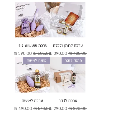
ערכה לחתן ולכלה
ערכת שעשוע זוגי
מחיר רגיל
מחיר מבצע
מחיר רגיל
מחיר מבצע
מתנה לגבר
מתנה לאישה
ערכה לגבר
ערכה לאישה
מחיר רגיל
מחיר מבצע
מחיר רגיל
מחיר מבצע