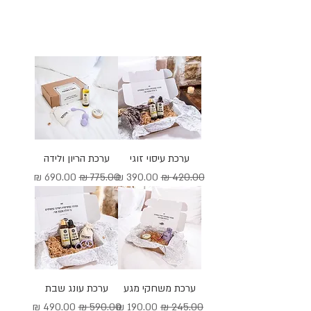
ערכת עיסוי זוגי
ערכת הריון ולידה
מחיר רגיל
מחיר מבצע
מחיר רגיל
מחיר מבצע
ערכת משחקי מגע
ערכת עונג שבת
מחיר רגיל
מחיר מבצע
מחיר רגיל
מחיר מבצע