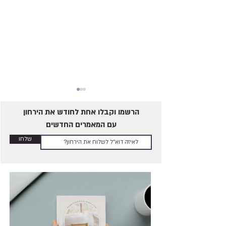
הרשמו וקבלו אחת לחודש את הירחון
עם המאמרים החדשים
שלחו
כמה פעמים בשבוע מומלץ
לקיים יחסים?