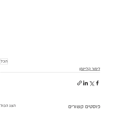
הכל
לימור קליינמן
פוסטים קשורים
הצג הכול