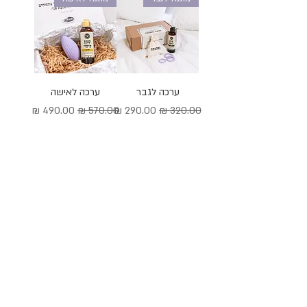
ערכה לגבר
ערכה לאישה
מחיר רגיל
מחיר מבצע
מחיר רגיל
מחיר מבצע