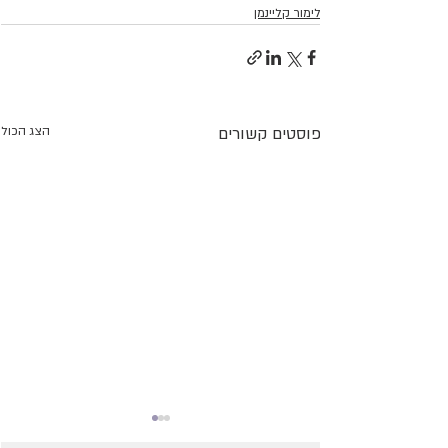
לימור קליינמן
פוסטים קשורים
הצג הכול