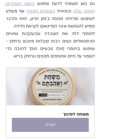
גם כאן תשמחי לדעת שימוש 
בשמן השקדים 
הטהור שלנו
 ובמיוחד 
במשחת הסיכוך
 אף מומלץ 
לשימוש ומריחה תכופה בזמן הריון, היות והדבר 
מסייע להגמשת אזור הפרינאום לקראת הלידה.
להוסיף לזה את העובדה שבעקבות שינויים 
הורמונאליים נשים רבות סובלות מיובש נרתיקי - 
שימוש בחומרי סיכה טבעיים הופך לחובה כדי 
לשמור על חיים אינטימים תקינים ונרתיק בריא.
משחה לסיכוך
לקנייה