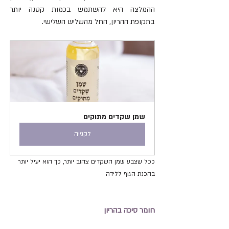
ההמלצה היא להשתמש בכמות קטנה יותר 
בתקופת ההריון, החל מהשליש השלישי.
שמן שקדים מתוקים
לקנייה
ככל שצבע שמן השקדים צהוב יותר, כך הוא יעיל יותר 
בהכנת הגוף ללידה
חומר סיכה בהריון