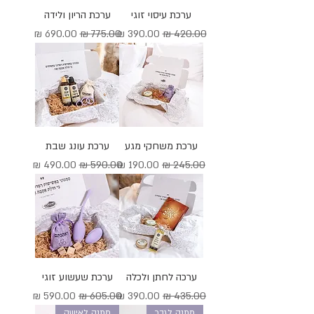
ערכת עיסוי זוגי
ערכת הריון ולידה
מחיר רגיל
מחיר מבצע
מחיר רגיל
מחיר מבצע
ערכת משחקי מגע
ערכת עונג שבת
מחיר רגיל
מחיר מבצע
מחיר רגיל
מחיר מבצע
ערכה לחתן ולכלה
ערכת שעשוע זוגי
מחיר רגיל
מחיר מבצע
מחיר רגיל
מחיר מבצע
מתנה לגבר
מתנה לאישה