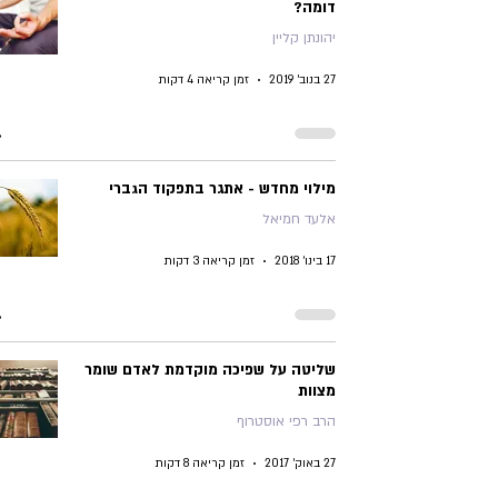
דומה?
יהונתן קליין
27 בנוב׳ 2019
זמן קריאה 4 דקות
מילוי מחדש - אתגר בתפקוד הגברי
אלעד חמיאל
17 בינו׳ 2018
זמן קריאה 3 דקות
שליטה על שפיכה מוקדמת לאדם שומר
מצוות
הרב רפי אוסטרוף
27 באוק׳ 2017
זמן קריאה 8 דקות