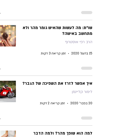
שו"ת: מה לעשות שהאיש גומר מהר ולא
מתחשב באישה?
הרב רפי אוסטרוף
15 בדצמ׳ 2020
זמן קריאה 3 דקות
איך אפשר לזרז את השפיכה של הגבר?
לימור קליינמן
20 בפבר׳ 2020
זמן קריאה 2 דקות
למה הוא שופך מהר? ולמה הדבר