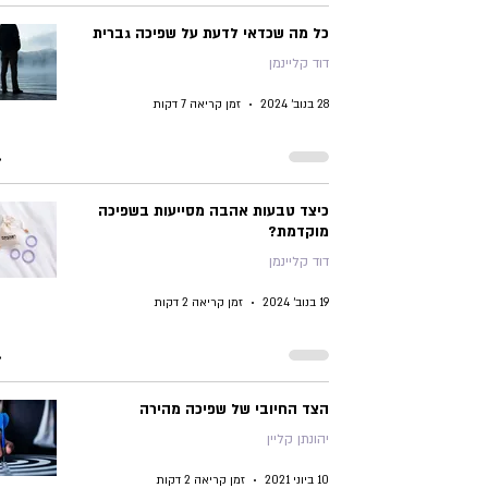
כל מה שכדאי לדעת על שפיכה גברית
דוד קליינמן
28 בנוב׳ 2024
זמן קריאה 7 דקות
כיצד טבעות אהבה מסייעות בשפיכה
מוקדמת?
דוד קליינמן
19 בנוב׳ 2024
זמן קריאה 2 דקות
הצד החיובי של שפיכה מהירה
יהונתן קליין
10 ביוני 2021
זמן קריאה 2 דקות