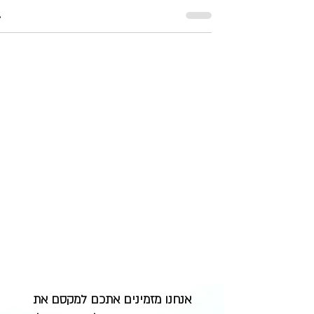
אנחנו מזמינים אתכם למקסם את