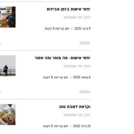
יחסי אישות בזמן אבילות
הרב רפי אוסטרוף
9 ביוני 2021
זמן קריאה 3 דקות
יחסי אישות- מה מותר ומה אסור
הרב רפי אוסטרוף
6 במאי 2021
זמן קריאה 5 דקות
וקראת לשבת עונג
הרב רפי אוסטרוף
13 בינו׳ 2021
זמן קריאה 5 דקות