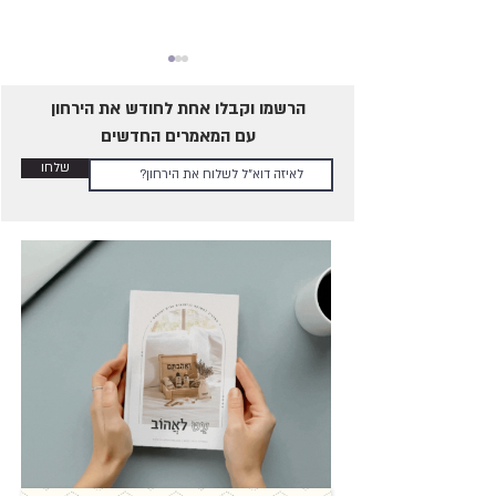
הרשמו וקבלו אחת לחודש את הירחון
עם המאמרים החדשים
שלחו
איך ליצור ניסים בבית?