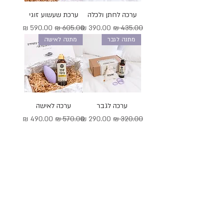
ערכה לחתן ולכלה
ערכת שעשוע זוגי
מחיר רגיל
מחיר מבצע
מחיר רגיל
מחיר מבצע
מתנה לגבר
מתנה לאישה
ערכה לגבר
ערכה לאישה
מחיר רגיל
מחיר מבצע
מחיר רגיל
מחיר מבצע