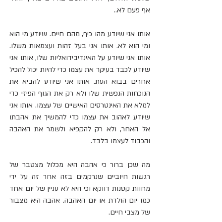
אף פעם לא.. 
אותו אני שיודע מהו כיף, מהם חיים. שיודע מי הוא 
ומי הוא לא. אותו אני בעל זהות ועצמאות משלו. 
אותו אני שיודע על האינדיבידואליות שלו, אותו אני 
שיודע לכבד בעיקר את עצמו כדי להיות יכול להכיל 
אחרים בבוא העת. אותו אני שיודע להביא את 
הנוכחות הנפשית שלו ולא רק את הגוף הפיזי כדי 
למלא את האינטרסים האישיים של עצמו. אותו אני 
שיודע לאהוב את עצמו כדי להמשיך את אהבתו 
אל האחר, ולא רק להקפיא ולשמר את האהבה 
והכבוד לעצמו בלבד.
מה שכן ברור כי אהבה היא מכלול מצטבר של 
רגשות חיוביים שנרקמים בזה אחר זה על ידי 
מחוות קטנות דווקא וכי היא לא עניין של יום אחד 
כמו יום הולדת או יום האהבה. אהבה היא מצבור 
של מצבי חיים.