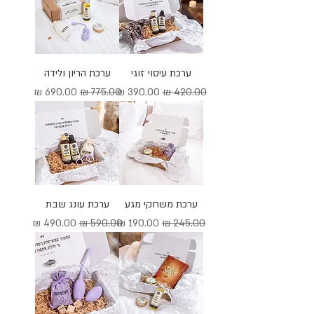
ערכת עיסוי זוגי
ערכת הריון ולידה
מחיר רגיל
מחיר מבצע
מחיר רגיל
מחיר מבצע
ערכת משחקי מגע
ערכת עונג שבת
מחיר רגיל
מחיר מבצע
מחיר רגיל
מחיר מבצע