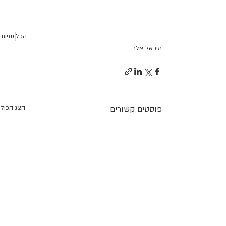
הכל
זוגיות
מיכאל אלר
פוסטים קשורים
הצג הכול