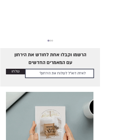
הרשמו וקבלו אחת לחודש את הירחון
עם המאמרים החדשים
שלחו
איך ליצור ניסים בבית?