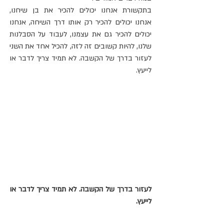
בתקשורת אנחנו יכולים להכיר את בן שיחנו, 
אנחנו יכולים להכיר רק אותו דרך השיחה, אנחנו 
יכולים להכיר גם את עצמנו, לעבוד על הסבלנות 
שלנו, להיות קשובים זה לזה, להכיל אחד את השני 
לעזור בדרך של הקשבה. לא תמיד צריך לדבר או 
לייעץ. 
לעזור בדרך של הקשבה. לא תמיד צריך לדבר או 
לייעץ. 