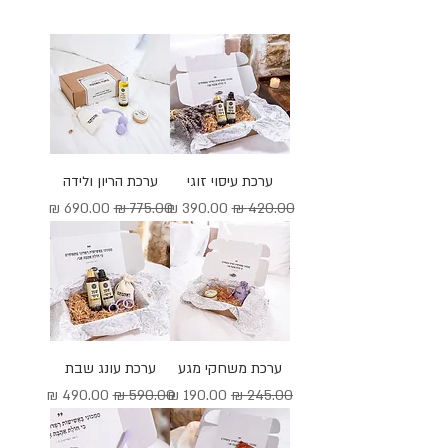
ערכת עיסוי זוגי
ערכת הריון ולידה
מחיר רגיל
מחיר מבצע
מחיר רגיל
מחיר מבצע
ערכת משחקי מגע
ערכת עונג שבת
מחיר רגיל
מחיר מבצע
מחיר רגיל
מחיר מבצע