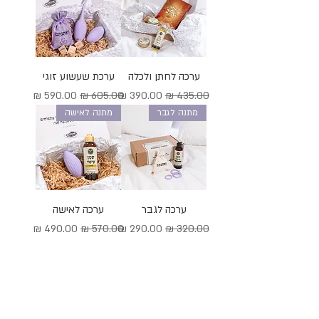
ערכה לחתן ולכלה
ערכת שעשוע זוגי
מחיר רגיל
מחיר מבצע
מחיר רגיל
מחיר מבצע
מתנה לגבר
מתנה לאישה
ערכה לגבר
ערכה לאישה
מחיר רגיל
מחיר מבצע
מחיר רגיל
מחיר מבצע