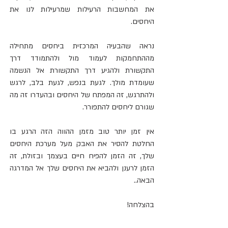
את המחשבות הרעילות שמרעילות לנו את 
היחסים. 
נראה שהבעיה המרכזית ביחסים מתחילה 
מההתחמקות לעמוד מול ולהתמודד דרך 
התקשורת ולהגיע דרך התקשורת אל הנשמה 
שעומדת מולך. לגעת בנפש, לגעת בלב, לרגש 
ולהתרגש, זה המפתח של היחסים ובהעדרו זה מה 
שגורם ליחסים להתפורר. 
אין זמן יותר טוב מזמן ההווה הזה הרגע בו 
החלטת להסיר את האבק מעל מערכת היחסים 
שלך, זה הזמן להפיח חיים בעצמך ובזולת, זה 
הזמן לרענן ולהביא את היחסים שלך אל המדרגה 
הבאה..
בהצלחה! 