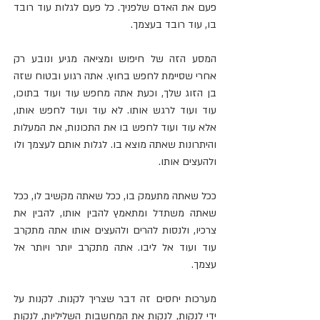
פעם את האדם שלפניך. כל פעם לגלות עוד רובד 
בו, עוד רובד בעצמך.
המסע הזה של חיפוש ומציאה מגיע ונובע רק 
אחרי שסיימת לחפש בחוץ. אתה רגוע ובטוח שזה 
בן הזוג שלך, וכעת אתה מחפש עוד ועוד בתוכו, 
עוד ועוד לרגש אותו. לא עוד ועוד לחפש אותו, 
אלא עוד ועוד לחפש בו את התכונות, את המעלות 
והיתרונות שאתה מוצא בו. לגלות אותם לעצמך ולו 
ולהעצים אותו.
ככל שאתה מתעמק בו, ככל שאתה מקשיב לו, ככל 
שאתה משתדל ומתאמץ להבין אותו, להבין את 
צרכיו, ולנסות להרים ולהעצים אותו אתה מתקרב 
עוד ועוד אל ליבו. אתה מתקרב יותר ויותר אל 
עצמך.
מערכות יחסים זה דבר שצריך לקנות. לקנות על 
ידי לנקות, לנקות את המחשבות השליליות, לנקות 