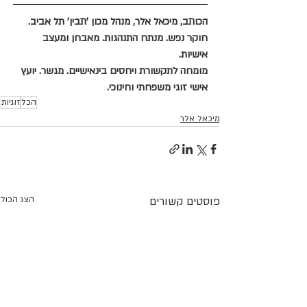
הכותב, מיכאל אלר, מנהל מכון 'תבין' תל אביב. 
חוקר נפש. מנתח התנהגות. מאבחן ומעצב 
אישיות.
מומחה לתקשורת ויחסים בינאישיים. מגשר. יועץ 
אישי זוגי משפחתי וחינוכי.
הכל
זוגיות
מיכאל אלר
פוסטים קשורים
הצג הכול