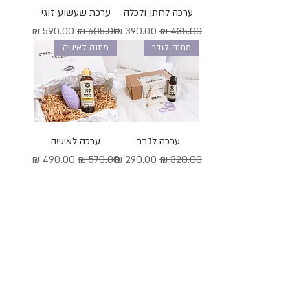
ערכה לחתן ולכלה
ערכת שעשוע זוגי
מחיר רגיל
מחיר מבצע
מחיר רגיל
מחיר מבצע
מתנה לגבר
מתנה לאישה
ערכה לגבר
ערכה לאישה
מחיר רגיל
מחיר מבצע
מחיר רגיל
מחיר מבצע