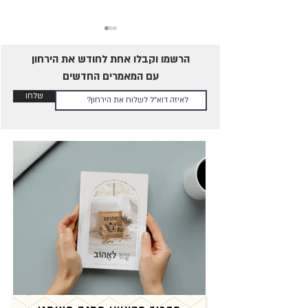
הרשמו וקבלו אחת לחודש את הירחון
עם המאמרים החדשים
שלחו
חינוך למיניות בריאה - מה זה
בעצם?