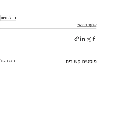
הכל
זוגיות
אלעד חמיאל
פוסטים קשורים
הצג הכול