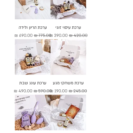
ערכת עיסוי זוגי
ערכת הריון ולידה
מחיר רגיל
מחיר מבצע
מחיר רגיל
מחיר מבצע
ערכת משחקי מגע
ערכת עונג שבת
מחיר רגיל
מחיר מבצע
מחיר רגיל
מחיר מבצע