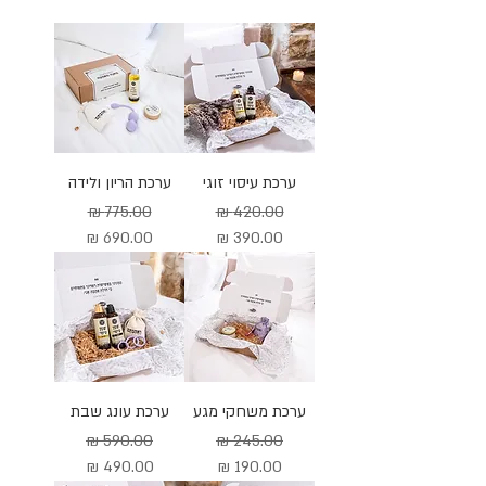
ערכת עיסוי זוגי
ערכת הריון ולידה
מחיר רגיל
מחיר מבצע
מחיר רגיל
מחיר מבצע
ערכת משחקי מגע
ערכת עונג שבת
מחיר רגיל
מחיר מבצע
מחיר רגיל
מחיר מבצע