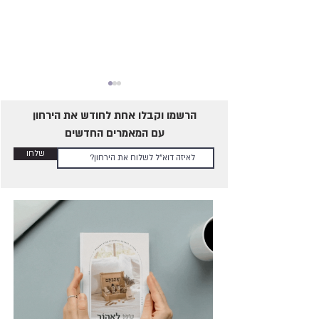
הרשמו וקבלו אחת לחודש את הירחון
עם המאמרים החדשים
על תנוחות
שלחו