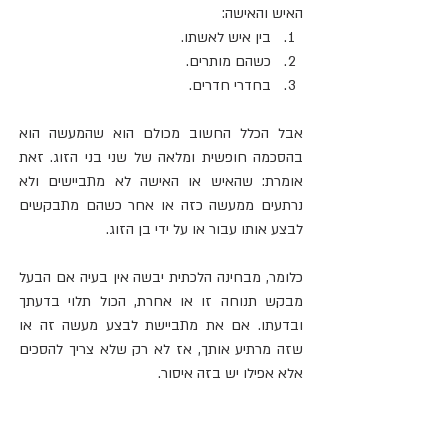
האיש והאישה: 
בין איש לאשתו. 
כשהם מותרים. 
בחדרי חדרים.
אבל הכלל החשוב מכולם הוא שהמעשה הוא 
בהסכמה חופשית ומלאה של שני בני הזוג. זאת 
אומרת: שהאיש או האישה לא מתביישים ולא 
נרתעים ממעשה כזה או אחר כשהם מתבקשים 
לבצע אותו עבור או על ידי בן הזוג.
כלומר, מבחינה הלכתית יבשה אין בעיה אם הבעל 
מבקש תנוחה זו או אחרת, הכול תלוי בדעתך 
ובדעתו. אם את מתביישת לבצע מעשה זה או 
שזה מרתיע אותך, אז לא רק שלא צריך להסכים 
אלא אפילו יש בזה איסור.