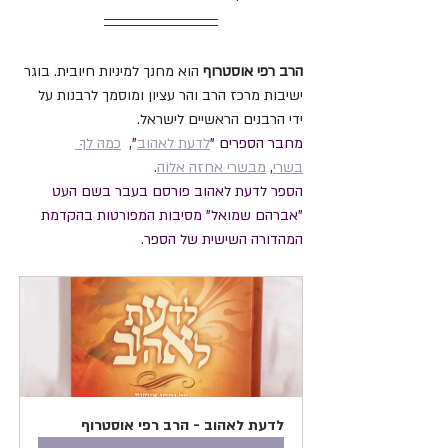
הרב רפי אוסטרוף
 הוא מחנך למיניות חיובית. בוגר 
ישיבות מרכז הרב והר עציון ומוסמך לרבנות על 
ידי הרבנים הראשיים לישראל.
מחבר הספרים "
לדעת לאהוב
",  
כמהּ לךָ 
בשרי
, 
מבשרי אחזה אלוֹה
.
הספר לדעת לאהוב פורסם בעבר בשם העט 
"אברהם שמואל" מסיבות המפורטות בהקדמת 
המהדורה השישית של הספר.
לדעת לאהוב - הרב רפי אוסטרוף