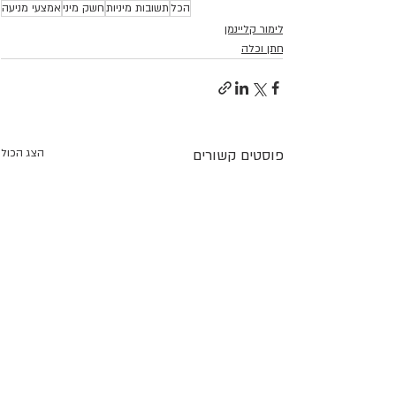
הכל
תשובות מיניות
חשק מיני
אמצעי מניעה
לימור קליינמן
חתן וכלה
פוסטים קשורים
הצג הכול