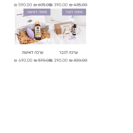
מחיר רגיל
מחיר מבצע
מחיר רגיל
מחיר מבצע
מתנה לגבר
מתנה לאישה
ערכה לגבר
ערכה לאישה
מחיר רגיל
מחיר מבצע
מחיר רגיל
מחיר מבצע