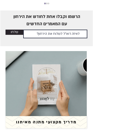
הרשמו וקבלו אחת לחודש את הירחון
עם המאמרים החדשים
שלחו
באיזה אמצעי מניעה הכי מומלץ
להשתמש?
מדריך מקצועי מתנה מאיתנו