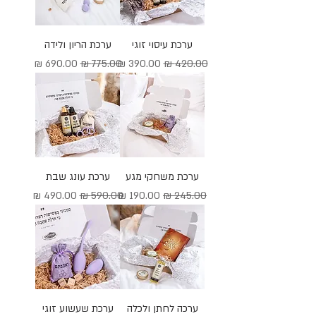
ערכת עיסוי זוגי
ערכת הריון ולידה
מחיר רגיל
מחיר מבצע
מחיר רגיל
מחיר מבצע
ערכת משחקי מגע
ערכת עונג שבת
מחיר רגיל
מחיר מבצע
מחיר רגיל
מחיר מבצע
ערכה לחתן ולכלה
ערכת שעשוע זוגי