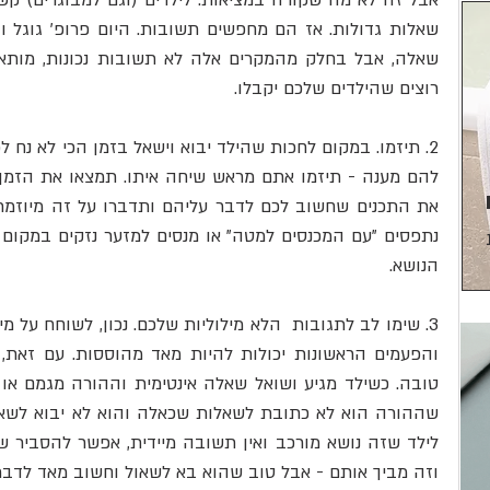
רוצים שהילדים שלכם יקבלו. 
הנושא.
וזה מביך אותם - אבל טוב שהוא בא לשאול וחשוב מאד לדבר 