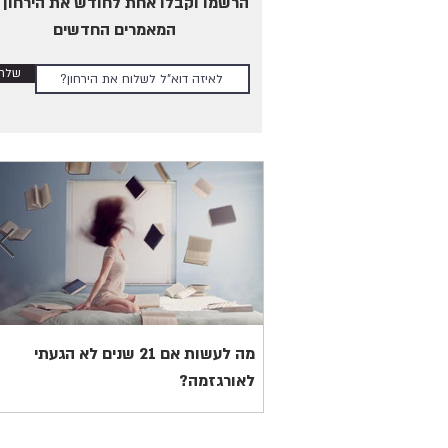
הרשמו וקבלו אחת לחודש את הירחון 
המאמרים החדשים
שלחו
מה לעשות אם 21 שנים לא הגעתי
לאורגזמה?