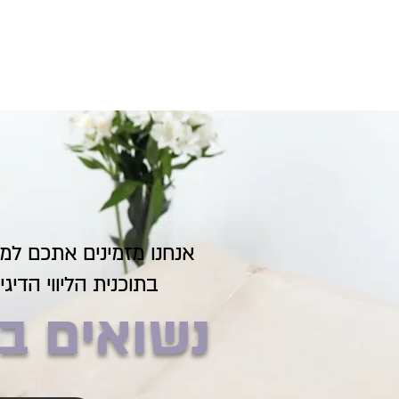
אנחנו מזמינים אתכם ל
בתוכנית הליווי הדיג
נשואים ב