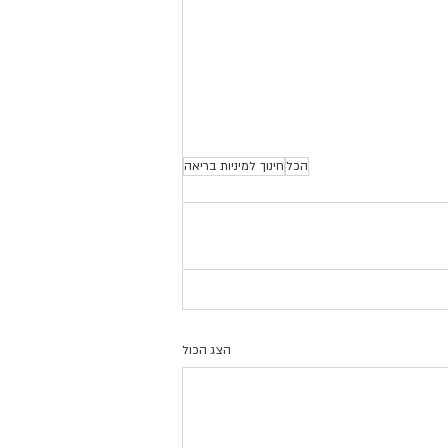
הכל
חינוך למיניות בריאה
הצג הכול