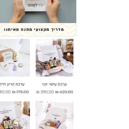
מדריך מקצועי מתנה מאיתנו
תצוגה מהירה
ערכת עיסוי זוגי
תצוגה מהירה
ערכת הריון וליד
מחיר רגיל
מחיר מבצע
מחיר רגיל
מחיר מ