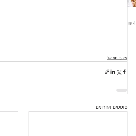
בצע
אלעד חמיאל
פוסטים אחרונים