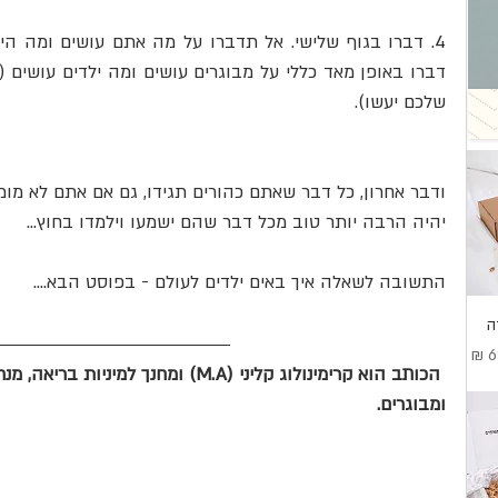
שלכם יעשו). 
ודבר אחרון, כל דבר שאתם כהורים תגידו, גם אם אתם לא מומח
יהיה הרבה יותר טוב מכל דבר שהם ישמעו וילמדו בחוץ...
התשובה לשאלה איך באים ילדים לעולם - בפוסט הבא....
ה
בצע
הכותב הוא קרימינולוג קליני (M.A) ומחנך
ומבוגרים.