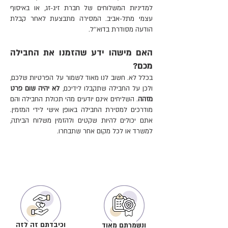
למדיניות המשלוחים של חברת זיג-זג, או באיסוף
עצמי מתל-אביב. המסירה מתבצעת לאחר קבלת
הודעה מסודרת בדוא''ל.
האם מישהו ידע שהזמנו את החבילה
מכם?
בכלל לא. חשוב לנו מאוד לשמור על הפרטיות שלכם,
ולכן על החבילה שתקבלו לידיכם,
לא יהיה שום פרט
מזהה
. השליחים אינם יודעים מהי תכולת החבילה והם
מודרכים למסירת החבילה באופן אישי לידי המזמין.
אתם יכולים להיות שקטים ולהזמין משלוח הביתה,
למשרד או לכל מקום אחר שתבחרו.
וכיבדתם זה לזה
ונשמרתם מאוד