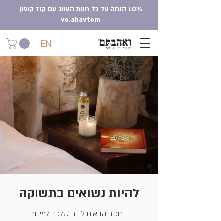
10% הנחה על כל חנות העונג עם קוד קופון
ve.ahavtem
EN
להיות נשואים בתשוקה
ברוכים הבאים לבית שלכם למיניות