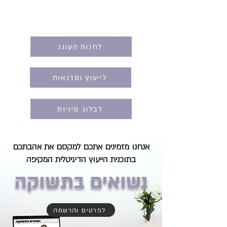
לחנות העונג
לייעוץ וסדנאות
לבלוג מיניות
אנחנו מזמינים אתכם למקסם את אהבתכם
בתוכנית הייעוץ הדיגיטלית המקיפה
נשואים בתשוקה
לפרטים והרשמה