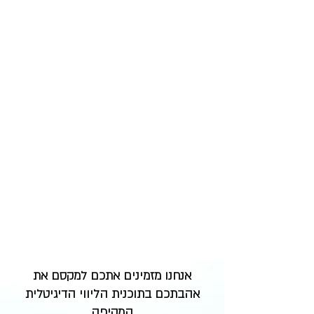
אנחנו מזמינים אתכם למקסם את
אהבתכם בתוכנית הליווי הדיגיטלית
המקיפה