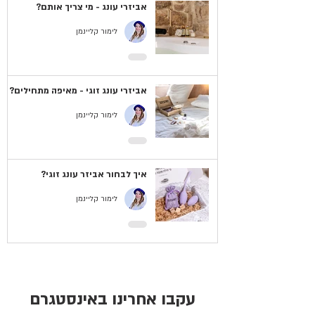
אביזרי עונג - מי צריך אותם?
לימור קליינמן
אביזרי עונג זוגי - מאיפה מתחילים?
לימור קליינמן
איך לבחור אביזר עונג זוגי?
לימור קליינמן
עקבו אחרינו באינסטגרם