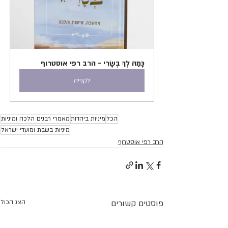
כָּמַהּ לְךָ בְשָׂרִי - הרב רפי אוסטרוף
לקנייה
הכל
מיניות ביהדות
מאמרי רבנים הלכה ומיניות
מיניות בשבת ומועדי ישראל
הרב רפי אוסטרוף
פוסטים קשורים
הצג הכול