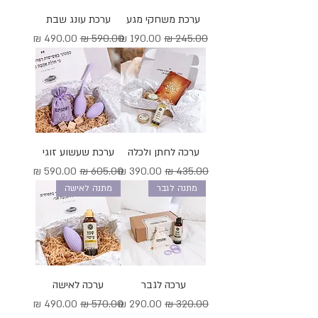
ערכת משחקי מגע
ערכת עונג שבת
מחיר רגיל
מחיר מבצע
מחיר רגיל
מחיר מבצע
ערכה לחתן ולכלה
ערכת שעשוע זוגי
מחיר רגיל
מחיר מבצע
מחיר רגיל
מחיר מבצע
מתנה לגבר
מתנה לאישה
ערכה לגבר
ערכה לאישה
מחיר רגיל
מחיר מבצע
מחיר רגיל
מחיר מבצע