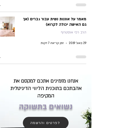
מאמר על אוננות נשית עבור גברים (אך
גם האישה יכולה לקרוא)
הרב רפי אוסטרוף
29 באוג׳ 2019
זמן קריאה 7 דקות
אנחנו מזמינים אתכם למקסם את
אהבתכם בתוכנית הליווי הדיגיטלית
המקיפה
נשואים בתשוקה
לפרטים והרשמה