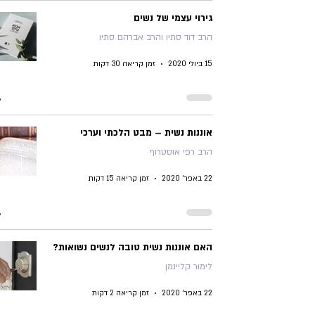
גירוי עצמי של נשים
הרב דוד סתיו והרב אברהם סתיו
15 ביולי 2020
זמן קריאה 30 דקות
אוננות נשית – מבט הלכתי וערכי
הרב רפי אוסטרוף
22 באפר׳ 2020
זמן קריאה 15 דקות
האם אוננות נשית טובה לנשים נשואות?
לימור קליינמן
22 באפר׳ 2020
זמן קריאה 2 דקות