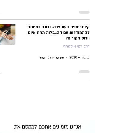
קיום יחסים בעת צרה. נכתב במיוחד
להתמודדות עם ההגבלות תחת איום
וירוס הקורונה
הרב רפי אוסטרוף
15 במרץ 2020
זמן קריאה 3 דקות
אנחנו מזמינים אתכם למקסם את