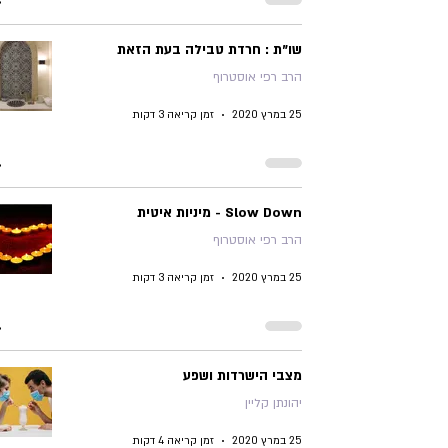
שו"ת : חרדת טבילה בעת הזאת
הרב רפי אוסטרוף
25 במרץ 2020
זמן קריאה 3 דקות
Slow Down - מיניות איטית
הרב רפי אוסטרוף
25 במרץ 2020
זמן קריאה 3 דקות
מצבי הישרדות ושפע
יהונתן קליין
25 במרץ 2020
זמן קריאה 4 דקות