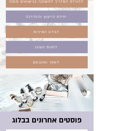
להורדת המדריך לתשוקה בנישואים מתנה
יחידת הייעוץ וההדרכה
לבלוג המיניות
לחנות העונג
לאתר ואהבתם
פוסטים אחרונים בבלוג