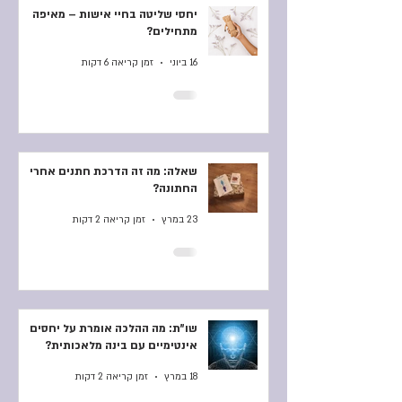
יחסי שליטה בחיי אישות – מאיפה
מתחילים?
16 ביוני
זמן קריאה 6 דקות
שאלה: מה זה הדרכת חתנים אחרי
החתונה?
23 במרץ
זמן קריאה 2 דקות
שו"ת: מה ההלכה אומרת על יחסים
אינטימיים עם בינה מלאכותית?
18 במרץ
זמן קריאה 2 דקות