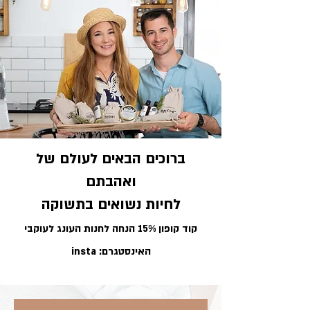
ברוכים הבאים לעולם של
ואהבתם
לחיות נשואים בתשוקה
קוד קופון 15% הנחה לחנות העונג לעוקבי
האינסטגרם: insta