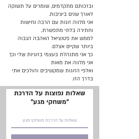
ובזכותם מתקדמים, שומרים על תשוקה
לאורך שנים ביציבות.
אני מלווה זוגות עם הרבה נחישות
וחתירה בלתי מתפשרת,
לממש את פטנציאל האהבה הגבוה
ביותר שקיים אצלם.
כך אני מתנהלת בעצמי בזוגיות שלי וכך
אני מלווה את מאות
ואלפי הזוגות שמקשיבים והולכים אתי
בדרך הזו.
שאלות נפוצות על הדרכת
"משחקי מגע"
שאלות על הדרכת משחקי מגע