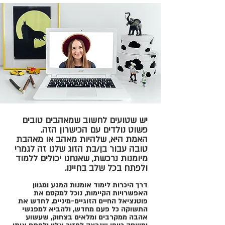
יש שטועים לחשוב שמאהבים טובים
פשוט נולדים עם הכישרון הזה.
האמת היא, שלהיות מאהב או מאהבת
טובה עבור בן/בת הזוג שלנו זה לגמרי
מיומנות נרכשת, שאנחנו יכולים ללמוד
ולפתח בכל שלב בחיינו.
דרך היכרות לימוד אומנות המגע ומגוון
האפשרויות הקיימות, נוכל למקסם את
פוטנציאל החיים הזוגיים-מיניים, לחדש את
התשוקה כל פעם מחדש, ולהביא למפגשי
אהבה ממקרבים ומלאים בצחוק, שעשוע