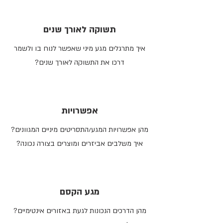
תשוקה לאורך שנים
איך מתרגלים מגע מיני שאפשר לנוח בו ולשמר
דרכו את התשוקה לאורך שנים?
אפשרויות
מהן אפשרויות המגע/התסריטים מיניים המגוונים?
איך משלבים אביזרים ומוצרים בצורה נכונה?
מגע הקסם
מהן הדרכים הנכונות לגעת באזורים אינטימיים?