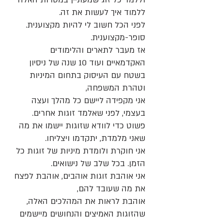
ללמוד איך לעשות את זה.
לפני הכל חשוב לי להיות מקצוענית.
סופר-מקצוענית.
אז מעבר לתארים והלימודים
האקדמאיים ועוד 10 שנה של ניסיון
בשטח עם העיסוק בתחום המיניות
וטהרת המשפחה,
אני מקפידה ליישם כל מהלך ועצה
בעצמי, לפני שאלמד זוגות אחרים.
פשוט כדי לוודא שזוגות יישמו את מה
שאני מלמדת, יתקדמו ויצליחו.
אני חוקרת ולומדת מיניות של זוגות כל
הזמן. בכל שלב של נישואים.
אני אוהבת זוגות אוהבים, אוהבת לפצח
את מה שעובד להם,
אוהבת לראות את המהלכים האלה,
שהזוגות האמיצים והנחושים מיישמים