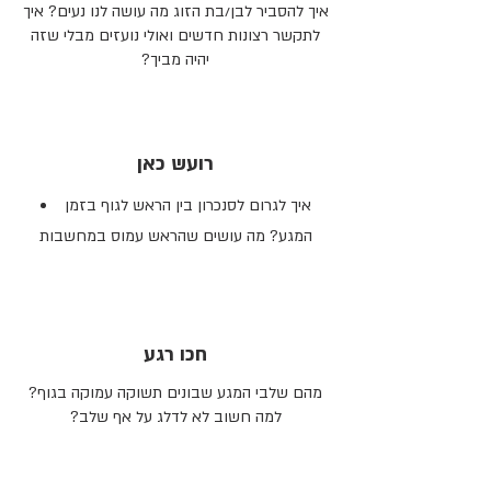
איך להסביר לבן/בת הזוג מה עושה לנו נעים? איך
לתקשר רצונות חדשים ואולי נועזים מבלי שזה
יהיה מביך?
רועש כאן
איך לגרום לסנכרון בין הראש לגוף בזמן
המגע? מה עושים שהראש עמוס במחשבות
חכו רגע
מהם שלבי המגע שבונים תשוקה עמוקה בגוף?
למה חשוב לא לדלג על אף שלב?