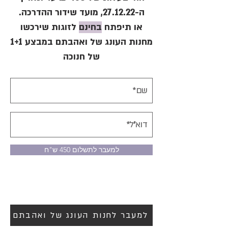
ה-27.12.22, מועד שידור ההדרכה.
או תיפתח
בחינם
לזוגות שירכשו
מחנות העונג של ואהבתם במבצע 1+1
של חנוכה
למעבר לתשלום 450 ש"ח
למעבר לחנות העונג של ואהבתם