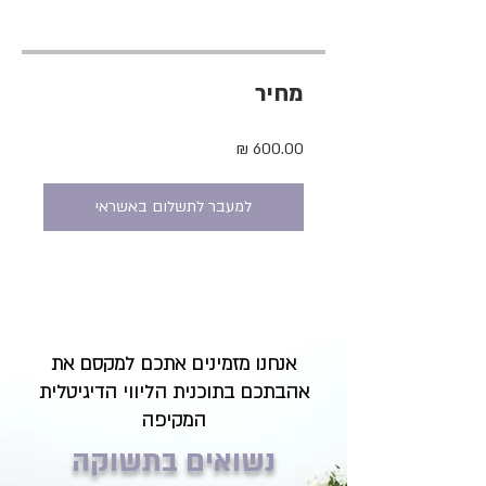
מחיר
למעבר לתשלום באשראי
אנחנו מזמינים אתכם למקסם את
אהבתכם בתוכנית הליווי הדיגיטלית
המקיפה
נשואים בתשוקה