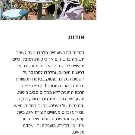
אודות
בסדנה בת השעתיים תלמדו כיצד לשמר
תשוקה בנישואים ארוכי טווח. תקבלו כלים
מעשיים לשילוב חיי אישות מספקים עם
דרישות היומיום, ותלמדו להתגבר על
חסמים רגשיים. נעסוק בפיתוח תקשורת
מינית בריאה ופתוחה, ונבין כיצד ליצור
הרמוניה זוגית ללא מתחים סביב מיניות.
מה עושים כשיש אתגרים בחשק ובעונג
ובמצבים של פערים. בסיום הסדנה, תצאו
עם ידע וכלים מעשיים ליצירת אינטימיות
עמוקה ומתמשכת בזוגיות שלכם, תוך
איזון בין קריירה, משפחה וחיי אהבה
מלאים.