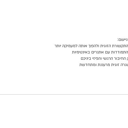
שגרה זוגית מרעננת ומתחדשת