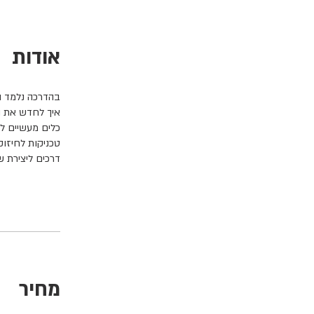
אודות
דרכים ליצירת 
מחיר