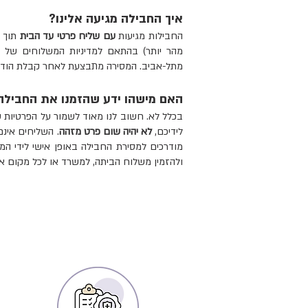
איך החבילה מגיעה אלינו?
החבילות מגיעות
עם שליח פרטי עד הבית
מהר יותר) בהתאם למדיניות המשלוחים של ח
מתל-אביב. המסירה מתבצעת לאחר קבלת הודעה
האם מישהו ידע שהזמנו את החבילה
בכלל לא. חשוב לנו מאוד לשמור על הפרטיות 
לידיכם,
לא יהיה שום פרט מזהה
. השליחים אינם
מודרכים למסירת החבילה באופן אישי לידי המז
ולהזמין משלוח הביתה, למשרד או לכל מקום 