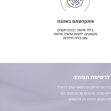
והתקדשתם באהבה
בליווי ואישור רבנים ויועצים
מקצועיים. לזוגיות טהורה ומלאת
עונג ברוח היהדות
לרשימת תפוצה
 את הירחון הדיגיטאלי שלנו לדוא"ל
א עלות, עדכונים על מבצעים לפני
נה וקופון לחנות רק לנרשמים