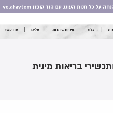
ות
בלוג
מיניות ביהדות
עלינו
צרו קשר
תכשירי בריאות מינית